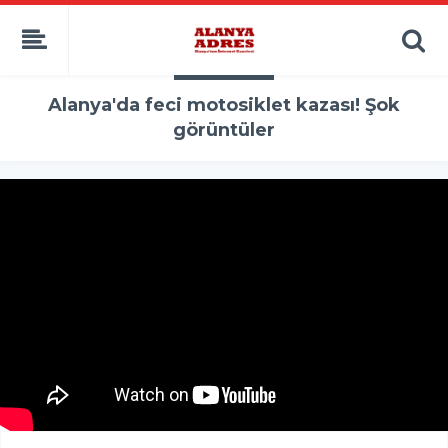
kaçak bahis
deneme bonusu
casino siteleri
canlı bahis siteleri
Alanya'da feci motosiklet kazası! Şok
deneme bonusu veren siteler
görüntüler
bahis siteleri
porno izle