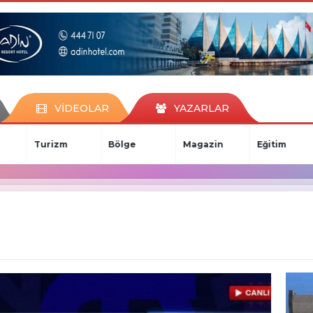
VİDEOLAR
YAZARLAR
Turizm
Bölge
Magazin
Eğitim