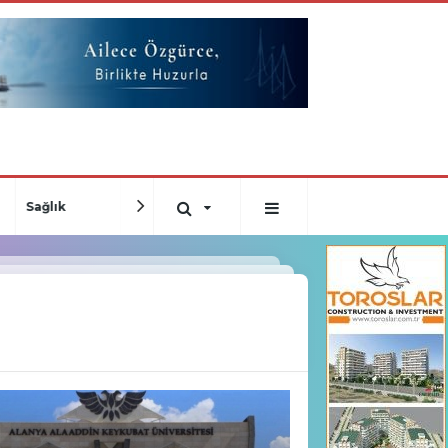
Sağlık
Kültür