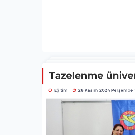
Tazelenme üniver
Eğitim
28 Kasım 2024 Perşembe 