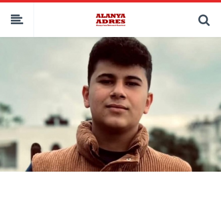
kaçak bahis
deneme bonusu
casino siteleri
canlı bahis siteleri
deneme bonusu veren siteler
bahis siteleri
porno izle