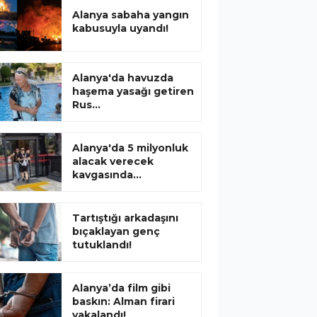
Alanya sabaha yangın
kabusuyla uyandı!
Alanya'da havuzda
haşema yasağı getiren
Rus...
Alanya'da 5 milyonluk
alacak verecek
kavgasında...
Tartıştığı arkadaşını
bıçaklayan genç
tutuklandı!
Alanya’da film gibi
baskın: Alman firari
yakalandı!