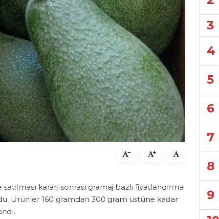
3
4
5
6
7
8
atılması kararı sonrası gramaj bazlı fiyatlandırma
9
ldu. Ürünler 160 gramdan 300 gram üstüne kadar
andı.