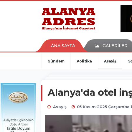
kaçak bahis
deneme bonusu
casino siteleri
canlı bahis siteleri
deneme bonusu veren siteler
bahis siteleri
ANA SAYFA
GALERİLER
porno izle
Gündem
Politika
Asayiş
S
Alanya'da otel in
Asayiş
05 Kasım 2025 Çarşamba 1