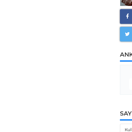
AN
SA
Kul