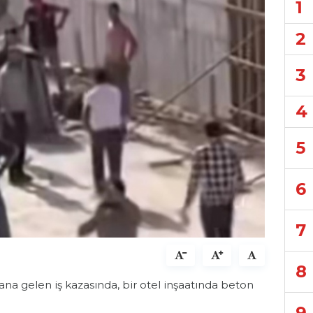
1
2
3
4
5
6
7
8
na gelen iş kazasında, bir otel inşaatında beton
9