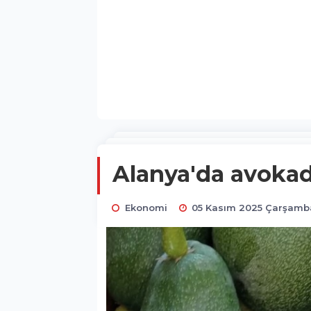
Alanya'da avokad
Ekonomi
05 Kasım 2025 Çarşamba