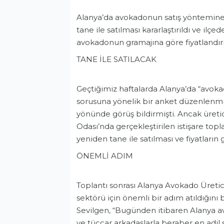
Alanya’da avokadonun satış yöntemine i
tane ile satılması kararlaştırıldı ve il
avokadonun gramajına göre fiyatlandır
TANE İLE SATILACAK
Geçtiğimiz haftalarda Alanya’da “avokado
sorusuna yönelik bir anket düzenlenmiş,
yönünde görüş bildirmişti. Ancak üretici
Odası’nda gerçekleştirilen istişare t
yeniden tane ile satılması ve fiyatların 
ÖNEMLİ ADIM
Toplantı sonrası Alanya Avokado Üretici
sektörü için önemli bir adım atıldığını 
Sevilgen, “Bugünden itibaren Alanya a
ve tüccar arkadaşlarla beraber en adil 