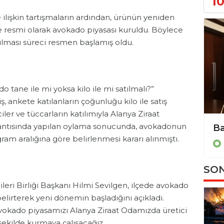
1
lişkin tartışmaların ardından, ürünün yeniden
çede resmi olarak avokado piyasası kuruldu. Böylece
ılması süreci resmen başlamış oldu.
 tane ile mi yoksa kilo ile mi satılmalı?”
 ankete katılanların çoğunluğu kilo ile satış
ler ve tüccarların katılımıyla Alanya Ziraat
oplantısında yapılan oylama sonucunda, avokadonun
gram aralığına göre belirlenmesi kararı alınmıştı.
SON
leri Birliği Başkanı Hilmi Sevilgen, ilçede avokado
belirterek yeni dönemin başladığını açıkladı.
vokado piyasamızı Alanya Ziraat Odamızda üretici
şekilde kurmaya çalışacağız.