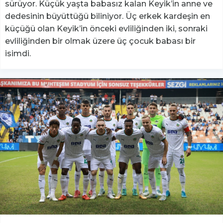
sürüyor. Küçük yaşta babasız kalan Keyik’in anne ve
dedesinin büyüttüğü biliniyor. Üç erkek kardeşin en
küçüğü olan Keyik’in önceki evliliğinden iki, sonraki
evliliğinden bir olmak üzere üç çocuk babası bir
isimdi.