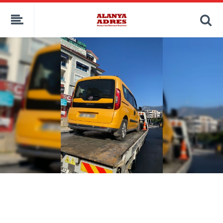
kaçak bahis
deneme bonusu
casino siteleri
canlı bahis siteleri
deneme bonusu veren siteler
bahis siteleri
porno izle