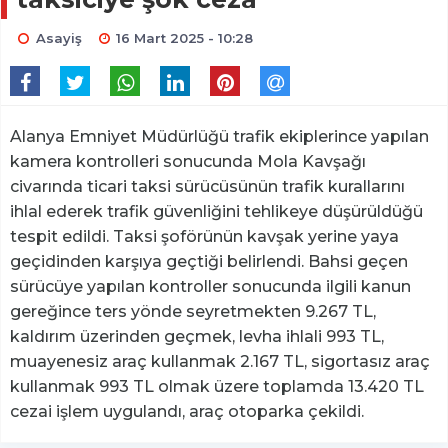
Asayiş
16 Mart 2025 - 10:28
Alanya Emniyet Müdürlüğü trafik ekiplerince yapılan
kamera kontrolleri sonucunda Mola Kavşağı
civarında ticari taksi sürücüsünün trafik kurallarını
ihlal ederek trafik güvenliğini tehlikeye düşürüldüğü
tespit edildi. Taksi şoförünün kavşak yerine yaya
geçidinden karşıya geçtiği belirlendi. Bahsi geçen
sürücüye yapılan kontroller sonucunda ilgili kanun
gereğince ters yönde seyretmekten 9.267 TL,
kaldırım üzerinden geçmek, levha ihlali 993 TL,
muayenesiz araç kullanmak 2.167 TL, sigortasız araç
kullanmak 993 TL olmak üzere toplamda 13.420 TL
cezai işlem uygulandı, araç otoparka çekildi.