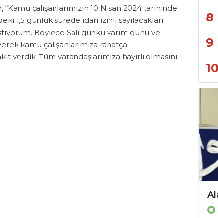
“Kamu çalışanlarımızın 10 Nisan 2024 tarihinde
8
 1,5 günlük sürede idari izinli sayılacakları
tiyorum. Böylece Salı günkü yarım günü ve
9
yerek kamu çalışanlarımıza rahatça
kit verdik. Tüm vatandaşlarımıza hayırlı olmasını
1