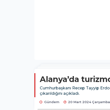
Alanya’da turizmc
Cumhurbaşkanı Recep Tayyip Erdoğan
çıkarıldığını açıkladı.
Gündem
20 Mart 2024 Çarşamba 