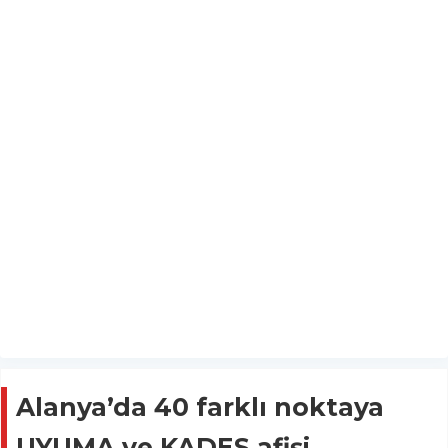
Alanya’da 40 farklı noktaya
UYUMA ve KADES afişi