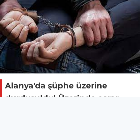
Alanya'da şüphe üzerine
durduruldu! Üzerinde esrar
çıktı
Asayiş
04 Kasım 2021 - 18:09