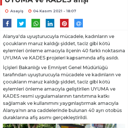
Asayiş
04 Kasım 2021 - 18:07
Alanya'da uyuşturucuyla mücadele, kadınların ve
çocukların maruz kaldığı şiddet, taciz gibi kötü
eylemleri önleme amacıyla ilçenin 40 farklı noktasına
UYUMA ve KADES projeleri kapsamında afiş asıldı.
İçişleri Bakanlığı ve Emniyet Genel Müdürlüğü
tarafından uyuşturucuyla mücadele ve kadınların ve
çocukların maruz kaldığı şiddet, taciz gibi kötü
eylemleri önleme amacıyla geliştirilen UYUMA ve
KADES resmi uygulamalarının tanıtımına katkı
sağlamak ve kullanımını yaygınlaştırmak amacıyla
Alanya’nın ana caddelerinde bulunan 40 ayrı otobüs
duraklarına afiş asımı gerçekleştirildi.