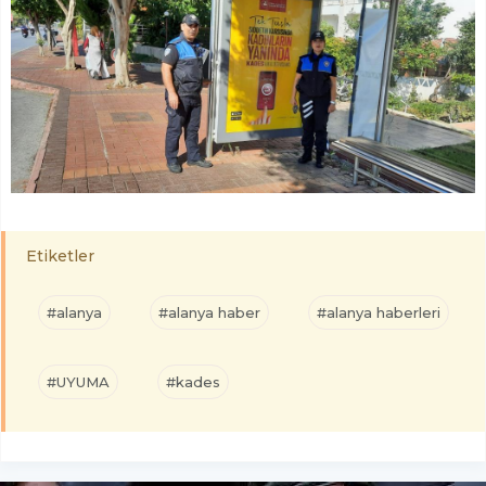
Etiketler
#alanya
#alanya haber
#alanya haberleri
#UYUMA
#kades