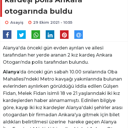
otogarında buldu
Asayiş
29 Ekim 2021 - 10:55
Alanya'da önceki gün evden ayrılan ve ailesi
tarafından her yerde aranan 2 kız kardeş Ankara
Otogarı’nda polis tarafından bulundu.
Alanya
’da önceki gün sabah 10.00 sıralarında Oba
Mahallesi'ndeki Metro kavşağı yakınlarında bulunan
evlerinden ayrılırken görüldüğü iddia edilen Gülşen
Fidan, Melek Fidan isimli 18 ve 21 yaşlarındaki iki kız
kardeşlerden haber alınamamıştı. Edinilen bilgiye
göre, kayıp iki kız kardeşler Alanya'daki şehirler arası
otogardan bir firmadan Ankara'ya gitmek için bilet
aldıkları belirtilmesi üzerine hareke geçen Alanya