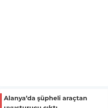
Alanya’da şüpheli araçtan
uyuşturucu çıktı