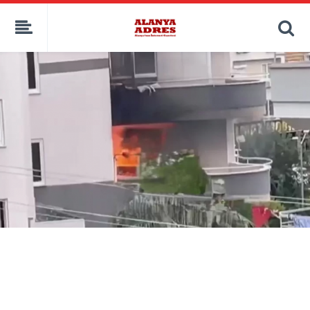
kaçak bahis
deneme bonusu
casino siteleri
canlı bahis siteleri
deneme bonusu veren siteler
bahis siteleri
porno izle