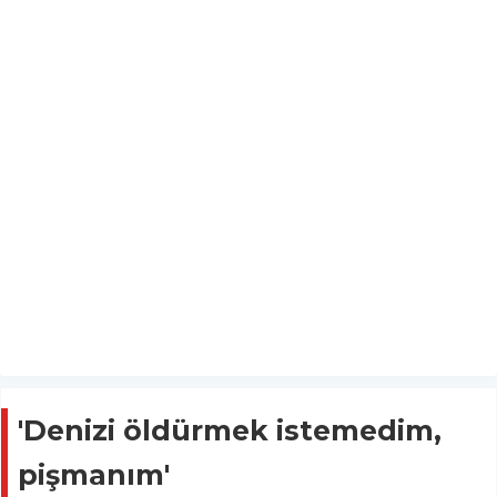
'Denizi öldürmek istemedim,
pişmanım'