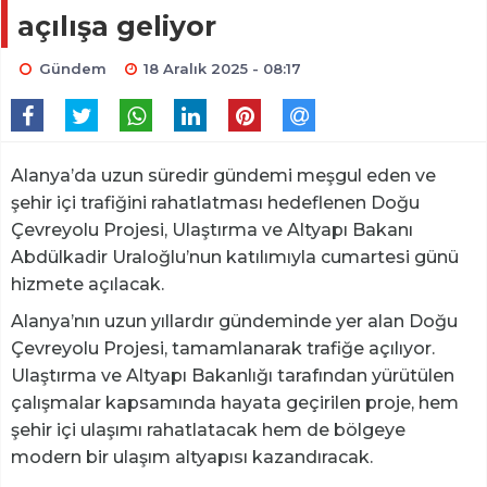
açılışa geliyor
Gündem
18 Aralık 2025 - 08:17
Alanya’da uzun süredir gündemi meşgul eden ve
şehir içi trafiğini rahatlatması hedeflenen Doğu
Çevreyolu Projesi, Ulaştırma ve Altyapı Bakanı
Abdülkadir Uraloğlu’nun katılımıyla cumartesi günü
hizmete açılacak.
Alanya’nın uzun yıllardır gündeminde yer alan Doğu
Çevreyolu Projesi, tamamlanarak trafiğe açılıyor.
Ulaştırma ve Altyapı Bakanlığı tarafından yürütülen
çalışmalar kapsamında hayata geçirilen proje, hem
şehir içi ulaşımı rahatlatacak hem de bölgeye
modern bir ulaşım altyapısı kazandıracak.