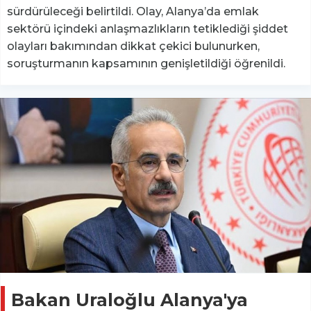
sürdürüleceği belirtildi. Olay, Alanya’da emlak
sektörü içindeki anlaşmazlıkların tetiklediği şiddet
olayları bakımından dikkat çekici bulunurken,
soruşturmanın kapsamının genişletildiği öğrenildi.
Bakan Uraloğlu Alanya'ya