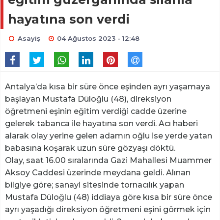
hayatına son verdi
Asayiş
04 Ağustos 2023 - 12:48
Antalya’da kısa bir süre önce eşinden ayrı yaşamaya
başlayan Mustafa Düloğlu (48), direksiyon
öğretmeni eşinin eğitim verdiği cadde üzerine
gelerek tabanca ile hayatına son verdi. Acı haberi
alarak olay yerine gelen adamın oğlu ise yerde yatan
babasına koşarak uzun süre gözyaşı döktü.
Olay, saat 16.00 sıralarında Gazi Mahallesi Muammer
Aksoy Caddesi üzerinde meydana geldi. Alınan
bilgiye göre; sanayi sitesinde tornacılık yapan
Mustafa Düloğlu (48) iddiaya göre kısa bir süre önce
ayrı yaşadığı direksiyon öğretmeni eşini görmek için