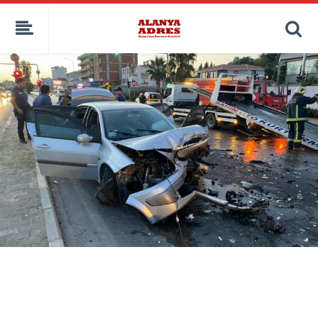
kaçak bahis
deneme bonusu
casino siteleri
canlı bahis siteleri
deneme bonusu veren siteler
bahis siteleri
porno izle