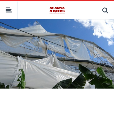
kaçak bahis
deneme bonusu
casino siteleri
canlı bahis siteleri
deneme bonusu veren siteler
bahis siteleri
porno izle