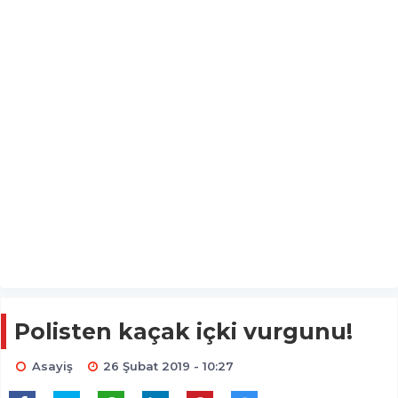
Polisten kaçak içki vurgunu!
Asayiş
26 Şubat 2019 - 10:27