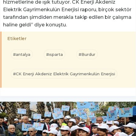
hizmetlerine de ışık tutuyor. CK Enerji Akdeniz
Elektrik Gayrimenkulün Enerjisi raporu, birçok sektör
tarafından şimdiden merakla takip edilen bir çalışma
haline geldi” diye konuştu.
Etiketler
#antalya
#ısparta
#Burdur
#CK Enerji Akdeniz Elektrik Gayrimenkulün Enerjisi