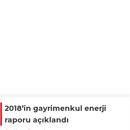
2018’in gayrimenkul enerji
raporu açıklandı