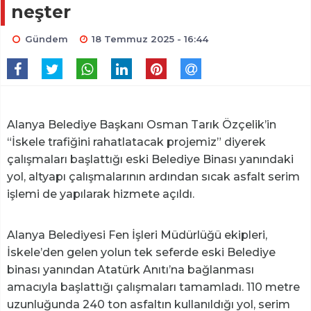
neşter
Gündem
18 Temmuz 2025 - 16:44
Alanya Belediye Başkanı Osman Tarık Özçelik’in
“İskele trafiğini rahatlatacak projemiz” diyerek
çalışmaları başlattığı eski Belediye Binası yanındaki
yol, altyapı çalışmalarının ardından sıcak asfalt serim
işlemi de yapılarak hizmete açıldı.
Alanya Belediyesi Fen İşleri Müdürlüğü ekipleri,
İskele’den gelen yolun tek seferde eski Belediye
binası yanından Atatürk Anıtı’na bağlanması
amacıyla başlattığı çalışmaları tamamladı. 110 metre
uzunluğunda 240 ton asfaltın kullanıldığı yol, serim