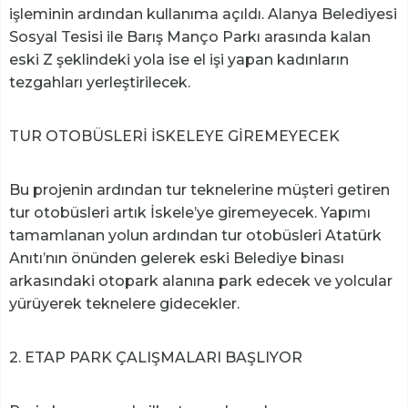
işleminin ardından kullanıma açıldı. Alanya Belediyesi
Sosyal Tesisi ile Barış Manço Parkı arasında kalan
eski Z şeklindeki yola ise el işi yapan kadınların
tezgahları yerleştirilecek.
TUR OTOBÜSLERİ İSKELEYE GİREMEYECEK
Bu projenin ardından tur teknelerine müşteri getiren
tur otobüsleri artık İskele’ye giremeyecek. Yapımı
tamamlanan yolun ardından tur otobüsleri Atatürk
Anıtı’nın önünden gelerek eski Belediye binası
arkasındaki otopark alanına park edecek ve yolcular
yürüyerek teknelere gidecekler.
2. ETAP PARK ÇALIŞMALARI BAŞLIYOR