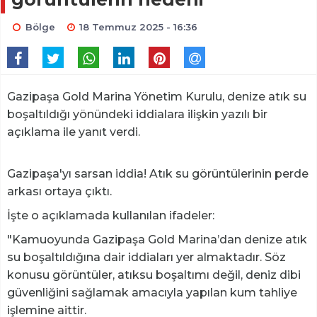
Bölge
18 Temmuz 2025 - 16:36
Gazipaşa Gold Marina Yönetim Kurulu, denize atık su
boşaltıldığı yönündeki iddialara ilişkin yazılı bir
açıklama ile yanıt verdi.
Gazipaşa'yı sarsan iddia! Atık su görüntülerinin perde
arkası ortaya çıktı.
İşte o açıklamada kullanılan ifadeler:
"Kamuoyunda Gazipaşa Gold Marina’dan denize atık
su boşaltıldığına dair iddiaları yer almaktadır. Söz
konusu görüntüler, atıksu boşaltımı değil, deniz dibi
güvenliğini sağlamak amacıyla yapılan kum tahliye
işlemine aittir.