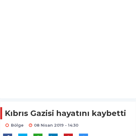
Kıbrıs Gazisi hayatını kaybetti
Bölge
08 Nisan 2019 - 14:30