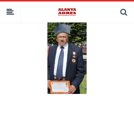
kaçak bahis
deneme bonusu
casino siteleri
canlı bahis siteleri
deneme bonusu veren siteler
bahis siteleri
porno izle