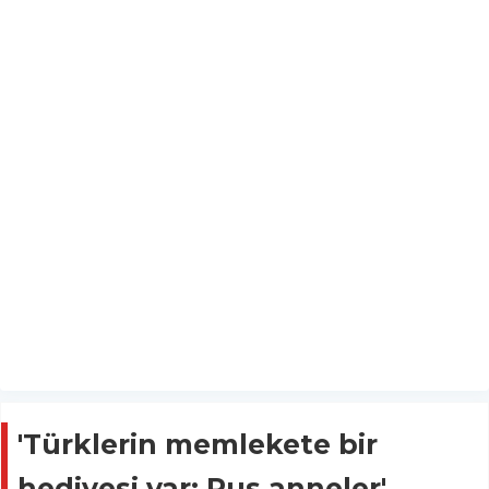
'Türklerin memlekete bir
hediyesi var; Rus anneler'