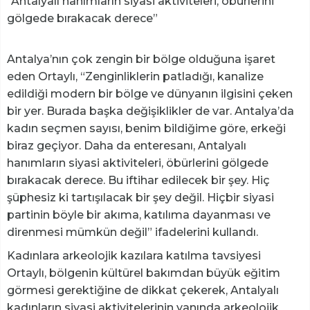
“Antalyalı hanımların siyasi aktiviteleri, öbürlerini
gölgede bırakacak derece”
Antalya’nın çok zengin bir bölge olduğuna işaret
eden Ortaylı, “Zenginliklerin patladığı, kanalize
edildiği modern bir bölge ve dünyanın ilgisini çeken
bir yer. Burada başka değişiklikler de var. Antalya’da
kadın seçmen sayısı, benim bildiğime göre, erkeği
biraz geçiyor. Daha da enteresanı, Antalyalı
hanımların siyasi aktiviteleri, öbürlerini gölgede
bırakacak derece. Bu iftihar edilecek bir şey. Hiç
şüphesiz ki tartışılacak bir şey değil. Hiçbir siyasi
partinin böyle bir akıma, katılıma dayanması ve
direnmesi mümkün değil” ifadelerini kullandı.
Kadınlara arkeolojik kazılara katılma tavsiyesi
Ortaylı, bölgenin kültürel bakımdan büyük eğitim
görmesi gerektiğine de dikkat çekerek, Antalyalı
kadınların siyasi aktivitelerinin yanında arkeolojik