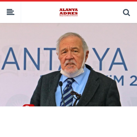
kaçak bahis
deneme bonusu
casino siteleri
canlı bahis siteleri
deneme bonusu veren siteler
bahis siteleri
porno izle