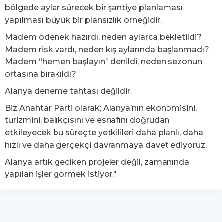
bölgede aylar sürecek bir şantiye planlaması
yapılması büyük bir plansızlık örneğidir.
Madem ödenek hazırdı, neden aylarca bekletildi?
Madem risk vardı, neden kış aylarında başlanmadı?
Madem “hemen başlayın” denildi, neden sezonun
ortasına bırakıldı?
Alanya deneme tahtası değildir.
Biz Anahtar Parti olarak; Alanya’nın ekonomisini,
turizmini, balıkçısını ve esnafını doğrudan
etkileyecek bu süreçte yetkilileri daha planlı, daha
hızlı ve daha gerçekçi davranmaya davet ediyoruz.
Alanya artık geciken projeler değil, zamanında
yapılan işler görmek istiyor."