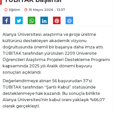
Eğitim
15 Mayıs 2026 - 13:37
Alanya Üniversitesi, araştırma ve proje üretme
kültürünü destekleyen akademik vizyonu
doğrultusunda önemli bir başarıya daha imza attı.
TÜBİTAK tarafından yürütülen 2209 Üniversite
Öğrencileri Araştırma Projeleri Destekleme Programı
kapsamında 2025 yılı Aralık dönemi başvuru
sonuçları açıklandı.
Değerlendirmeye alınan 56 başvurudan 37’si
TÜBİTAK tarafından “Şartlı Kabul” statüsünde
desteklenmeye hak kazandı. Bu sonuçla birlikte
Alanya Üniversitesi’nin kabul oranı yaklaşık %66,07
olarak gerçekleşti.