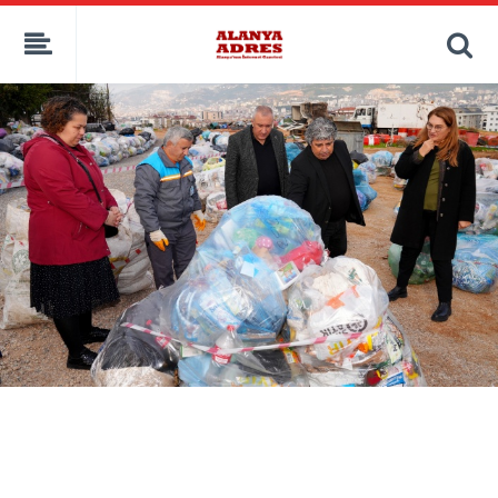
kaçak bahis
deneme bonusu
casino siteleri
canlı bahis siteleri
deneme bonusu veren siteler
bahis siteleri
porno izle