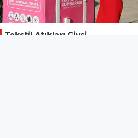
Tekstil Atıkları Giysi
Kumbarasıyla geri
dönüştürülüyor
Gündem
08 Ocak 2025 - 19:15
Alanya Belediyesi İklim Değişikliği ve Sıfır Atık
Müdürlüğü tarafından kentin farklı noktalarında
konumlandırılan 353 adet giysi kumbarasından, 4
ayda toplam 150 bin 219 kilogram tekstil atığı
toplandı.