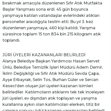
bırakmak amacıyla düzenlenen Sıfır Atık Mutfakta
Başlar Yarışması sona erdi. 45 gün boyunca
yarışmaya katılan vatandaşlar evlerindeki atıkları
personeller aracılığıyla teslim etti. Bu yıl 3. kez
düzenlenen yarışmaya, 460 kişi katıldı. Yarışma
süresince toplam 15 ton 834 bin 215 kilogram atık
toplandı.
JÜRİ ÜYELERİ KAZANANLARI BELİRLEDİ
Alanya Belediye Başkan Yardımcısı Hasan Servet
Ünlü, Belediye Temizlik İşleri Müdürü Adem Demir,
İklim Değişikliği ve Sıfır Atık Müdürü Sevda Çapa,
Ayşe Erbayrak, Selin Tos, Burhan Güler ve Sercan
Keseci’den oluşan jüri üyeleri kazanan isimleri
belirlediler. Katılımcıların atıklarını tek tek inceleyen
jüri üyeleri, ev dışından atık toplayan ve yarışma
kurallarına aykırı olan katılımcıları elerken, titiz bir
çalışma sonucu ödül kazanan yarışmacıları belirledi.