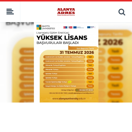
kaçak bahis
deneme bonusu
casino siteleri
canlı bahis siteleri
deneme bonusu veren siteler
bahis siteleri
porno izle