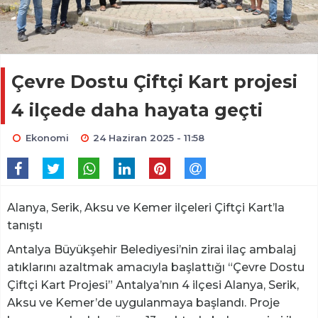
Çevre Dostu Çiftçi Kart projesi
4 ilçede daha hayata geçti
Ekonomi
24 Haziran 2025 - 11:58
Alanya, Serik, Aksu ve Kemer ilçeleri Çiftçi Kart’la
tanıştı
Antalya Büyükşehir Belediyesi’nin zirai ilaç ambalaj
atıklarını azaltmak amacıyla başlattığı “Çevre Dostu
Çiftçi Kart Projesi” Antalya’nın 4 ilçesi Alanya, Serik,
Aksu ve Kemer’de uygulanmaya başlandı. Proje