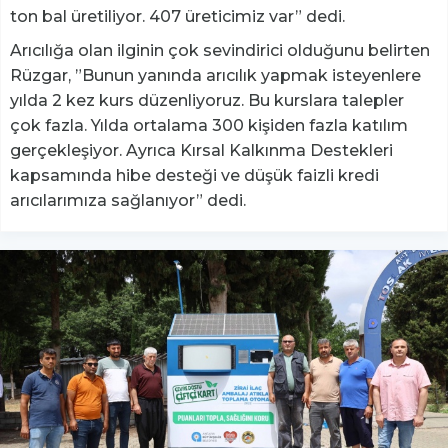
ton bal üretiliyor. 407 üreticimiz var” dedi.
Arıcılığa olan ilginin çok sevindirici olduğunu belirten
Rüzgar, ”Bunun yanında arıcılık yapmak isteyenlere
yılda 2 kez kurs düzenliyoruz. Bu kurslara talepler
çok fazla. Yılda ortalama 300 kişiden fazla katılım
gerçekleşiyor. Ayrıca Kırsal Kalkınma Destekleri
kapsamında hibe desteği ve düşük faizli kredi
arıcılarımıza sağlanıyor” dedi.