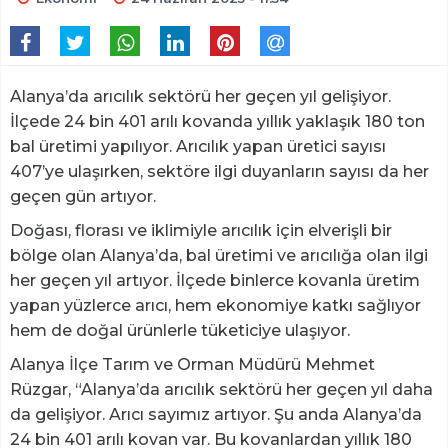
Alanya’da arıcılık sektörü her geçen yıl gelişiyor.
İlçede 24 bin 401 arılı kovanda yıllık yaklaşık 180 ton
bal üretimi yapılıyor. Arıcılık yapan üretici sayısı
407’ye ulaşırken, sektöre ilgi duyanların sayısı da her
geçen gün artıyor.
Doğası, florası ve iklimiyle arıcılık için elverişli bir
bölge olan Alanya’da, bal üretimi ve arıcılığa olan ilgi
her geçen yıl artıyor. İlçede binlerce kovanla üretim
yapan yüzlerce arıcı, hem ekonomiye katkı sağlıyor
hem de doğal ürünlerle tüketiciye ulaşıyor.
Alanya İlçe Tarım ve Orman Müdürü Mehmet
Rüzgar, “Alanya’da arıcılık sektörü her geçen yıl daha
da gelişiyor. Arıcı sayımız artıyor. Şu anda Alanya’da
24 bin 401 arılı kovan var. Bu kovanlardan yıllık 180