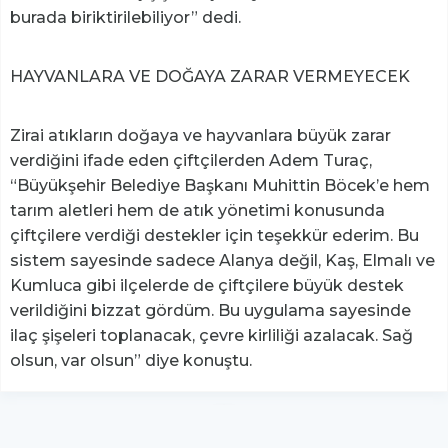
burada biriktirilebiliyor” dedi.
HAYVANLARA VE DOĞAYA ZARAR VERMEYECEK
Zirai atıkların doğaya ve hayvanlara büyük zarar
verdiğini ifade eden çiftçilerden Adem Turaç,
“Büyükşehir Belediye Başkanı Muhittin Böcek’e hem
tarım aletleri hem de atık yönetimi konusunda
çiftçilere verdiği destekler için teşekkür ederim. Bu
sistem sayesinde sadece Alanya değil, Kaş, Elmalı ve
Kumluca gibi ilçelerde de çiftçilere büyük destek
verildiğini bizzat gördüm. Bu uygulama sayesinde
ilaç şişeleri toplanacak, çevre kirliliği azalacak. Sağ
olsun, var olsun” diye konuştu.