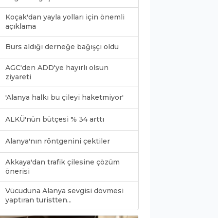
Koçak'dan yayla yolları için önemli
açıklama
Burs aldığı derneğe bağışçı oldu
AGC'den ADD'ye hayırlı olsun
ziyareti
'Alanya halkı bu çileyi haketmiyor'
ALKÜ'nün bütçesi % 34 arttı
Alanya'nın röntgenini çektiler
Akkaya'dan trafik çilesine çözüm
önerisi
Vücuduna Alanya sevgisi dövmesi
0
yaptıran turistten...