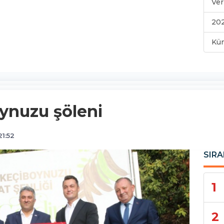
Ver
202
Kü
ynuzu şöleni
21:52
SIRA
1
2