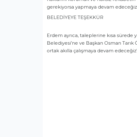
gerekiyorsa yapmaya devam edeceğiz
BELEDİYEYE TEŞEKKÜR
Erdem ayrıca, taleplerine kısa sürede 
Belediyesi’ne ve Başkan Osman Tarık Öz
ortak akılla çalışmaya devam edeceğiz