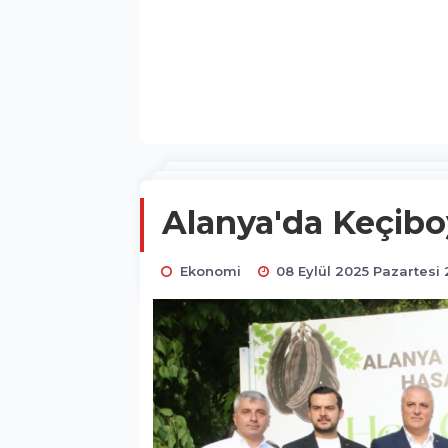
Alanya'da Keçibo
Ekonomi
08 Eylül 2025 Pazartesi 