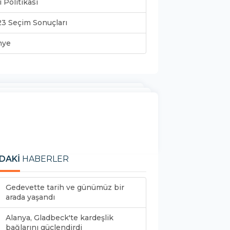
i Politikası
3 Seçim Sonuçları
nye
DAKİ
HABERLER
Gedevette tarih ve günümüz bir
arada yaşandı
Alanya, Gladbeck'te kardeşlik
bağlarını güçlendirdi