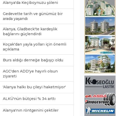
Alanya'da Keçiboynuzu şöleni
Gedevette tarih ve günümüz bir
arada yaşandı
Alanya, Gladbeck'te kardeşlik
bağlarını güçlendirdi
Koçak'dan yayla yolları için önemli
açıklama
Burs aldığı derneğe bağışçı oldu
AGC'den ADD'ye hayırlı olsun
ziyareti
'Alanya halkı bu çileyi haketmiyor'
ALKÜ'nün bütçesi % 34 arttı
Alanya'nın röntgenini çektiler