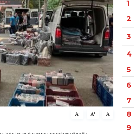
1
2
3
4
5
6
7
8
9