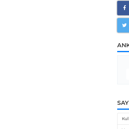
AN
SA
Kul