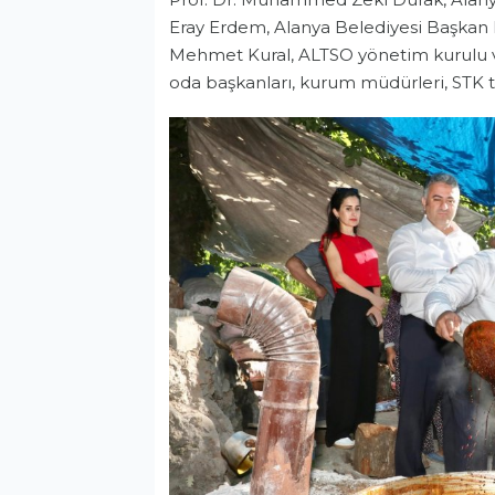
Eray Erdem, Alanya Belediyesi Başkan
Mehmet Kural, ALTSO yönetim kurulu ve m
oda başkanları, kurum müdürleri, STK tem