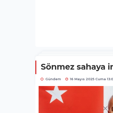
Sönmez sahaya i
Gündem
16 Mayıs 2025 Cuma 13:0