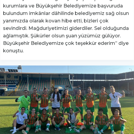
kurumlara ve Büyükşehir Belediyemize başvuruda
bulundum imkânlar dâhilinde belediyemiz sağ olsun
yanımızda olarak kovan hibe etti, bizleri çok
sevindirdi. Mağduriyetimizi giderdiler. Sel olduğunda
ağlamıştık. Şükürler olsun şuan yüzümüz gülüyor.
Büyükşehir Belediyemize çok teşekkür ederim” diye
konuştu.