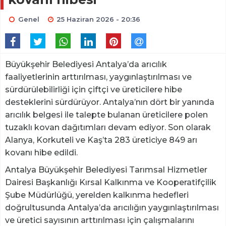
Genel
25 Haziran 2026 - 20:36
Büyükşehir Belediyesi Antalya’da arıcılık
faaliyetlerinin arttırılması, yaygınlaştırılması ve
sürdürülebilirliği için çiftçi ve üreticilere hibe
desteklerini sürdürüyor. Antalya’nın dört bir yanında
arıcılık belgesi ile talepte bulanan üreticilere polen
tuzaklı kovan dağıtımları devam ediyor. Son olarak
Alanya, Korkuteli ve Kaş’ta 283 üreticiye 849 arı
kovanı hibe edildi.
Antalya Büyükşehir Belediyesi Tarımsal Hizmetler
Dairesi Başkanlığı Kırsal Kalkınma ve Kooperatifçilik
Şube Müdürlüğü, yerelden kalkınma hedefleri
doğrultusunda Antalya’da arıcılığın yaygınlaştırılması
ve üretici sayısının arttırılması için çalışmalarını