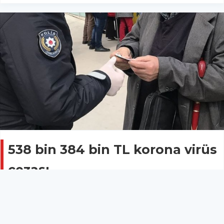
538 bin 384 bin TL korona virüs
cezası
Gündem
27 Kasım 2020 - 11:25