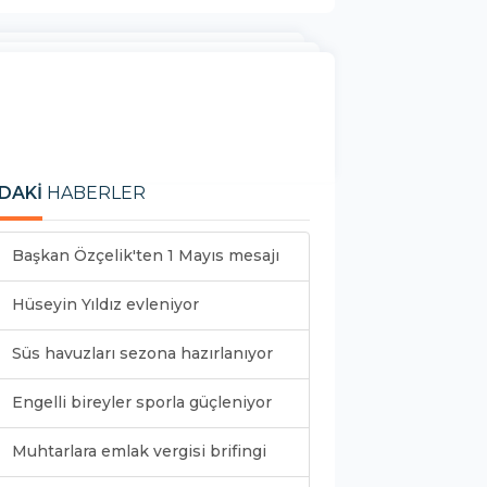
DAKİ
HABERLER
Başkan Özçelik'ten 1 Mayıs mesajı
Hüseyin Yıldız evleniyor
Süs havuzları sezona hazırlanıyor
Engelli bireyler sporla güçleniyor
Muhtarlara emlak vergisi brifingi