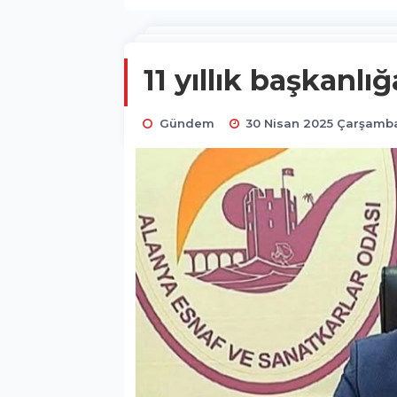
11 yıllık başkanlı
Gündem
30 Nisan 2025 Çarşamba