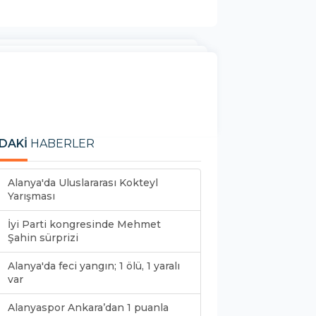
DAKİ
HABERLER
Alanya'da Uluslararası Kokteyl
Yarışması
İyi Parti kongresinde Mehmet
Şahin sürprizi
Alanya'da feci yangın; 1 ölü, 1 yaralı
var
Alanyaspor Ankara’dan 1 puanla