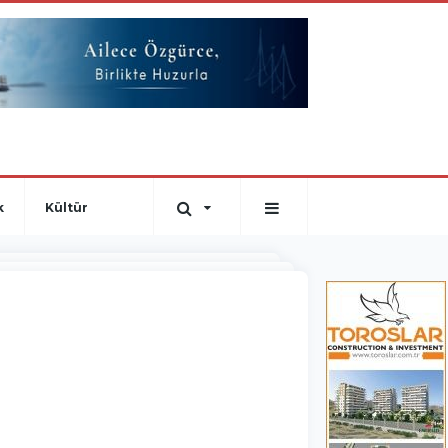
k
Kültür