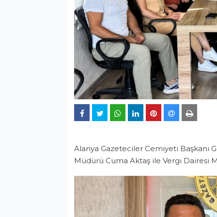
Alanya Gazeteciler Cemiyeti Başkanı 
Müdürü Cuma Aktaş ile Vergi Dairesi M