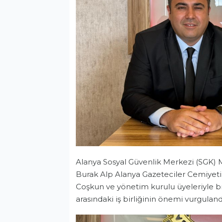
Alanya Sosyal Güvenlik Merkezi (SGK)
Burak Alp Alanya Gazeteciler Cemiyeti
Coşkun ve yönetim kurulu üyeleriyle bir
arasındaki iş birliğinin önemi vurguland