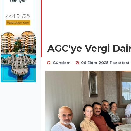
AGC'ye Vergi Dai
Gündem
06 Ekim 2025 Pazartesi