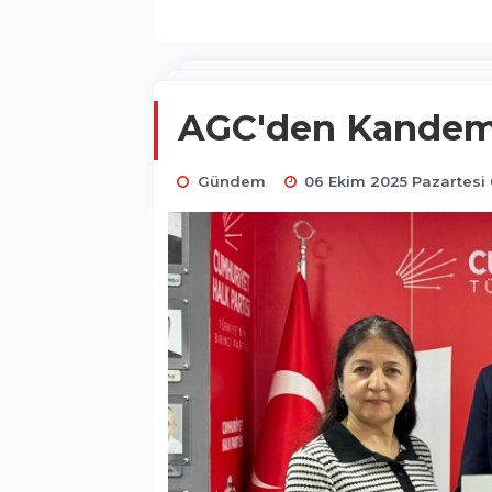
AGC'den Kandemir
Gündem
06 Ekim 2025 Pazartesi 