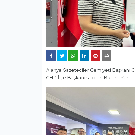
Alanya Gazeteciler Cemiyeti Başkanı 
CHP İlçe Başkanı seçilen Bülent Kand