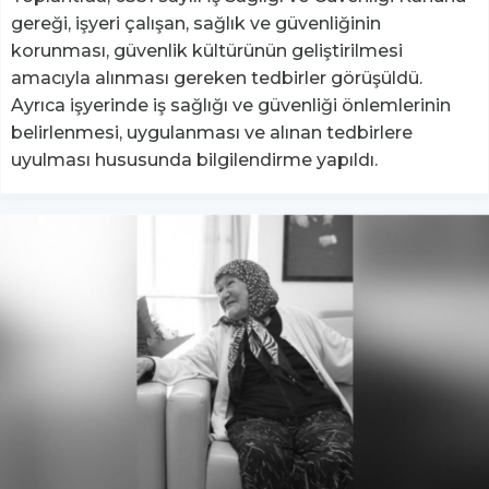
gereği, işyeri çalışan, sağlık ve güvenliğinin
korunması, güvenlik kültürünün geliştirilmesi
amacıyla alınması gereken tedbirler görüşüldü.
Ayrıca işyerinde iş sağlığı ve güvenliği önlemlerinin
belirlenmesi, uygulanması ve alınan tedbirlere
uyulması hususunda bilgilendirme yapıldı.