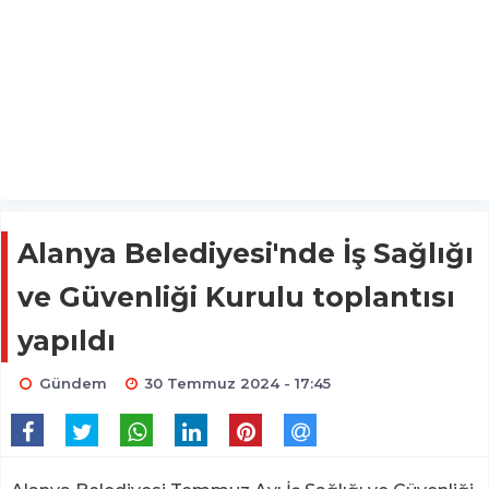
Alanya Belediyesi'nde İş Sağlığı
ve Güvenliği Kurulu toplantısı
yapıldı
Gündem
30 Temmuz 2024 - 17:45