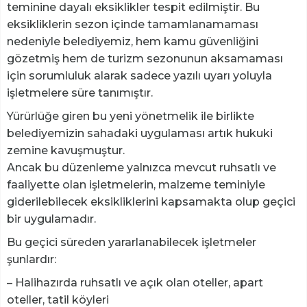
teminine dayalı eksiklikler tespit edilmiştir. Bu
eksikliklerin sezon içinde tamamlanamaması
nedeniyle belediyemiz, hem kamu güvenliğini
gözetmiş hem de turizm sezonunun aksamaması
için sorumluluk alarak sadece yazılı uyarı yoluyla
işletmelere süre tanımıştır.
Yürürlüğe giren bu yeni yönetmelik ile birlikte
belediyemizin sahadaki uygulaması artık hukuki
zemine kavuşmuştur.
Ancak bu düzenleme yalnızca mevcut ruhsatlı ve
faaliyette olan işletmelerin, malzeme teminiyle
giderilebilecek eksikliklerini kapsamakta olup geçici
bir uygulamadır.
Bu geçici süreden yararlanabilecek işletmeler
şunlardır:
– Halihazırda ruhsatlı ve açık olan oteller, apart
oteller, tatil köyleri