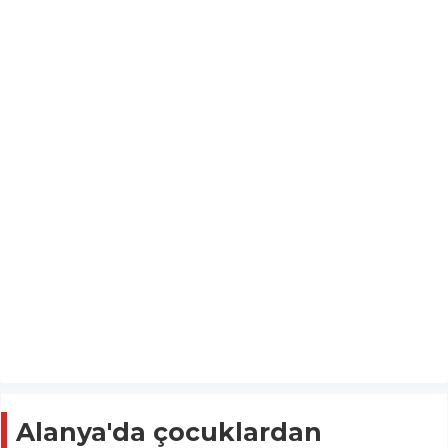
Alanya'da çocuklardan