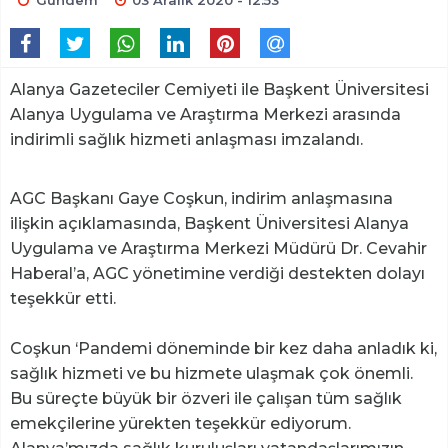
Gündem
03 Aralık 2020 - 12:53
Alanya Gazeteciler Cemiyeti ile Başkent Üniversitesi
Alanya Uygulama ve Araştırma Merkezi arasında
indirimli sağlık hizmeti anlaşması imzalandı.
AGC Başkanı Gaye Coşkun, indirim anlaşmasına
ilişkin açıklamasında, Başkent Üniversitesi Alanya
Uygulama ve Araştırma Merkezi Müdürü Dr. Cevahir
Haberal’a, AGC yönetimine verdiği destekten dolayı
teşekkür etti.
Coşkun ‘Pandemi döneminde bir kez daha anladık ki,
sağlık hizmeti ve bu hizmete ulaşmak çok önemli.
Bu süreçte büyük bir özveri ile çalışan tüm sağlık
emekçilerine yürekten teşekkür ediyorum.