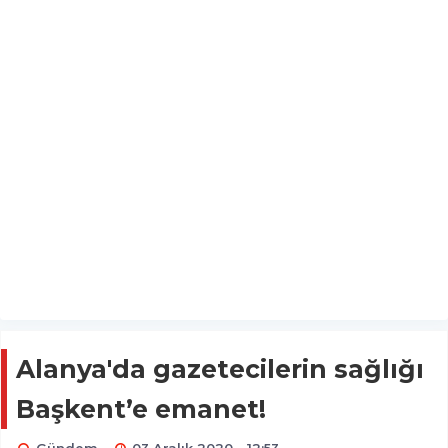
Alanya'da gazetecilerin sağlığı
Başkent’e emanet!