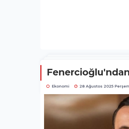
Fenercioğlu'ndan
Ekonomi
28 Ağustos 2025 Perşem