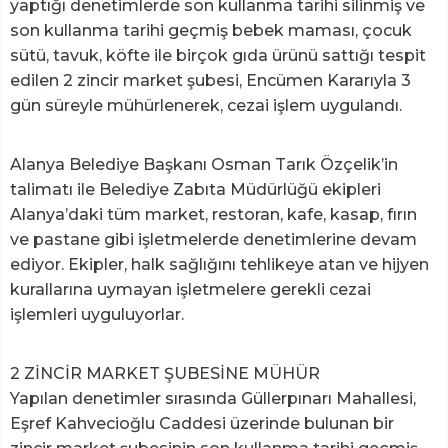
yaptığı denetimlerde son kullanma tarihi silinmiş ve
son kullanma tarihi geçmiş bebek maması, çocuk
sütü, tavuk, köfte ile birçok gıda ürünü sattığı tespit
edilen 2 zincir market şubesi, Encümen Kararıyla 3
gün süreyle mühürlenerek, cezai işlem uygulandı.
Alanya Belediye Başkanı Osman Tarık Özçelik’in
talimatı ile Belediye Zabıta Müdürlüğü ekipleri
Alanya’daki tüm market, restoran, kafe, kasap, fırın
ve pastane gibi işletmelerde denetimlerine devam
ediyor. Ekipler, halk sağlığını tehlikeye atan ve hijyen
kurallarına uymayan işletmelere gerekli cezai
işlemleri uyguluyorlar.
2 ZİNCİR MARKET ŞUBESİNE MÜHÜR
Yapılan denetimler sırasında Güllerpınarı Mahallesi,
Eşref Kahvecioğlu Caddesi üzerinde bulunan bir