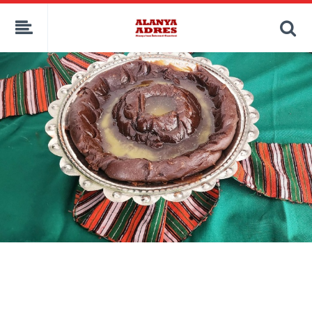
kaçak bahis
deneme bonusu
casino siteleri
canlı bahis siteleri
deneme bonusu veren siteler
bahis siteleri
porno izle