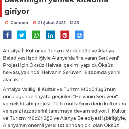
giriyor
Gündem
21 Şubat 2025 - 12:53
Antalya İl Kültür ve Turizm Müdürlüğü ve Alanya
Belediyesi işbirliğiyle Alanya'da ‘Helvanın Serüveni’
Projesi için Öksüz Helvası çekimi yapıldı. Öksüz
helvası, yakında ‘Helvanın Serüveni’ kitabında yerini
alacak.
Antalya Valiliği İl Kültür ve Turizm Müdürlüğü’nün
öncülüğünde hayata geçirilen "Helvanın Serüveni"
yemek kitabı projesi, Türk mutfağının derin kültürünü
ve eşsiz lezzetlerini tanıtmaya devam ediyor. İl Kültür
ve Turizm Müdürlüğü ve Alanya Belediyesi işbirliğiyle,
Alanya'nın önemli yerel tatlarından biri olan Öksüz