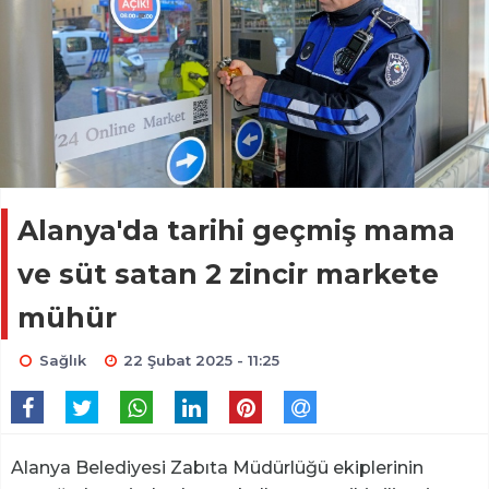
Alanya'da tarihi geçmiş mama
ve süt satan 2 zincir markete
mühür
Sağlık
22 Şubat 2025 - 11:25
Alanya Belediyesi Zabıta Müdürlüğü ekiplerinin