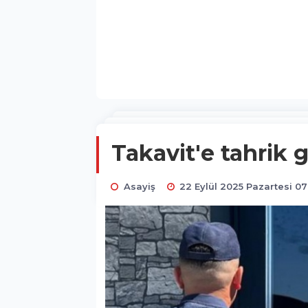
Takavit'e tahrik g
Asayiş
22 Eylül 2025 Pazartesi 07