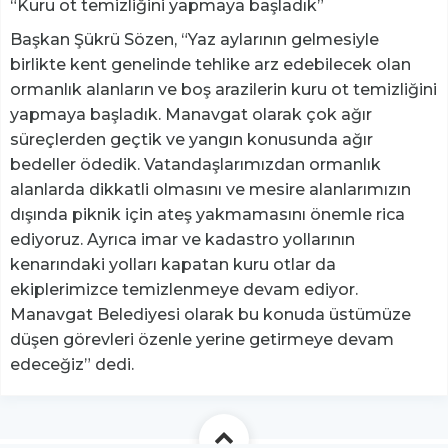
“Kuru ot temizliğini yapmaya başladık”
Başkan Şükrü Sözen, “Yaz aylarının gelmesiyle
birlikte kent genelinde tehlike arz edebilecek olan
ormanlık alanların ve boş arazilerin kuru ot temizliğini
yapmaya başladık. Manavgat olarak çok ağır
süreçlerden geçtik ve yangın konusunda ağır
bedeller ödedik. Vatandaşlarımızdan ormanlık
alanlarda dikkatli olmasını ve mesire alanlarımızın
dışında piknik için ateş yakmamasını önemle rica
ediyoruz. Ayrıca imar ve kadastro yollarının
kenarındaki yolları kapatan kuru otlar da
ekiplerimizce temizlenmeye devam ediyor.
Manavgat Belediyesi olarak bu konuda üstümüze
düşen görevleri özenle yerine getirmeye devam
edeceğiz” dedi.