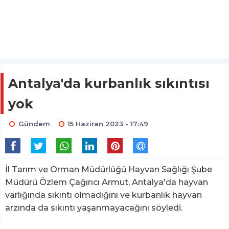
Antalya'da kurbanlık sıkıntısı
yok
Gündem
15 Haziran 2023 - 17:49
İl Tarım ve Orman Müdürlüğü Hayvan Sağlığı Şube
Müdürü Özlem Çağırıcı Armut, Antalya'da hayvan
varlığında sıkıntı olmadığını ve kurbanlık hayvan
arzında da sıkıntı yaşanmayacağını söyledi.