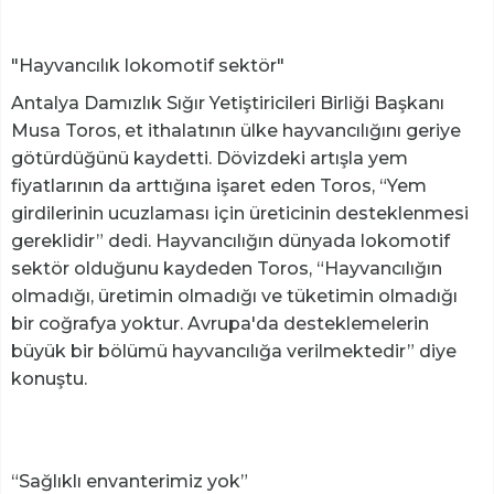
"Hayvancılık lokomotif sektör"
Antalya Damızlık Sığır Yetiştiricileri Birliği Başkanı
Musa Toros, et ithalatının ülke hayvancılığını geriye
götürdüğünü kaydetti. Dövizdeki artışla yem
fiyatlarının da arttığına işaret eden Toros, “Yem
girdilerinin ucuzlaması için üreticinin desteklenmesi
gereklidir” dedi. Hayvancılığın dünyada lokomotif
sektör olduğunu kaydeden Toros, “Hayvancılığın
olmadığı, üretimin olmadığı ve tüketimin olmadığı
bir coğrafya yoktur. Avrupa'da desteklemelerin
büyük bir bölümü hayvancılığa verilmektedir” diye
konuştu.
“Sağlıklı envanterimiz yok”