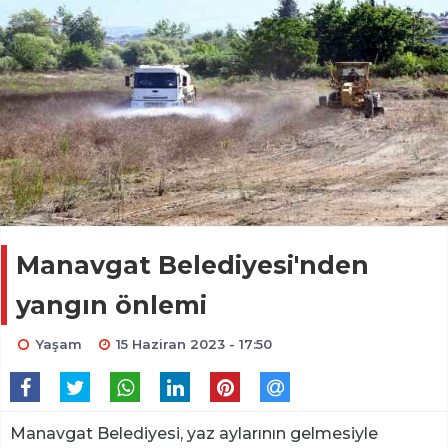
Manavgat Belediyesi'nden
yangın önlemi
Yaşam
15 Haziran 2023 - 17:50
Manavgat Belediyesi, yaz aylarının gelmesiyle