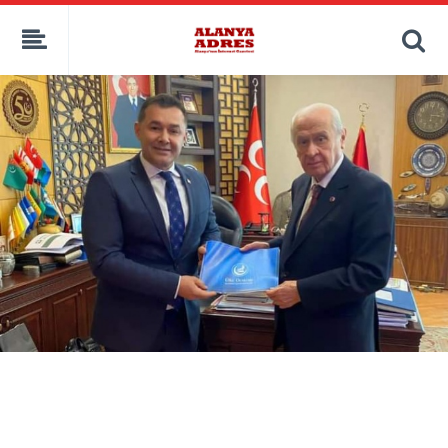
kaçak bahis
deneme bonusu
casino siteleri
canlı bahis siteleri
deneme bonusu veren siteler
bahis siteleri
porno izle