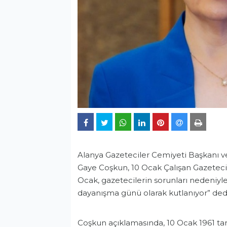
Alanya Gazeteciler Cemiyeti Başkanı 
Gaye Coşkun, 10 Ocak Çalışan Gazeteci
Ocak, gazetecilerin sorunları nedeniyl
dayanışma günü olarak kutlanıyor” ded
Coşkun açıklamasında, 10 Ocak 1961 tari