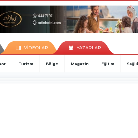
VİDEOLAR
YAZARLAR
por
Turizm
Bölge
Magazin
Eğitim
Sağlı