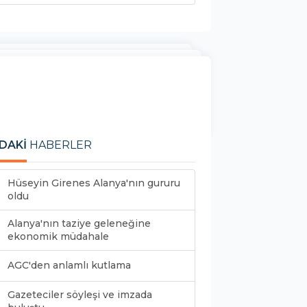
DAKİ
HABERLER
Hüseyin Girenes Alanya'nın gururu
oldu
Alanya'nın taziye geleneğine
ekonomik müdahale
AGC'den anlamlı kutlama
Gazeteciler söyleşi ve imzada