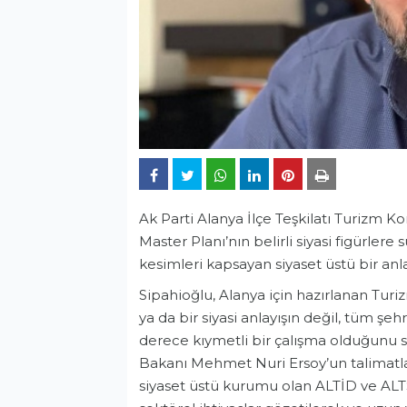
Ak Parti Alanya İlçe Teşkilatı Turizm 
Master Planı’nın belirli siyasi figürler
kesimleri kapsayan siyaset üstü bir anl
Sipahioğlu, Alanya için hazırlanan Tur
ya da bir siyasi anlayışın değil, tüm ş
derece kıymetli bir çalışma olduğunu sö
Bakanı Mehmet Nuri Ersoy’un talimatlar
siyaset üstü kurumu olan ALTİD ve ALTS