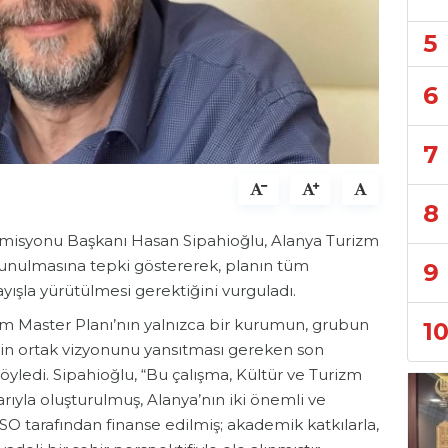
5
6
7
8
Komisyonu Başkanı Hasan Sipahioğlu, Alanya Turizm
e sunulmasına tepki göstererek, planın tüm
9
ayışla yürütülmesi gerektiğini vurguladı.
izm Master Planı’nın yalnızca bir kurumun, grubun
1
ehrin ortak vizyonunu yansıtması gereken son
yledi. Sipahioğlu, “Bu çalışma, Kültür ve Turizm
ıyla oluşturulmuş, Alanya’nın iki önemli ve
O tarafından finanse edilmiş; akademik katkılarla,