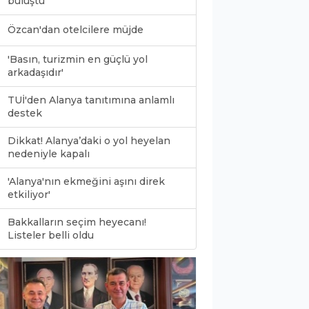
buluştu
Özcan'dan otelcilere müjde
'Basın, turizmin en güçlü yol
arkadaşıdır'
TUİ'den Alanya tanıtımına anlamlı
destek
Dikkat! Alanya’daki o yol heyelan
nedeniyle kapalı
'Alanya'nın ekmeğini aşını direk
etkiliyor'
Bakkalların seçim heyecanı!
0
Listeler belli oldu