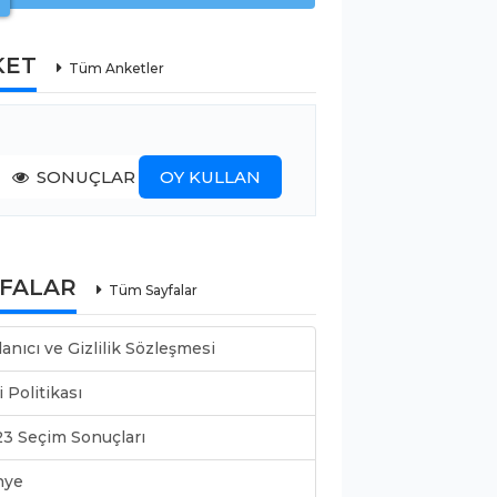
KET
Tüm Anketler
SONUÇLAR
OY KULLAN
YFALAR
Tüm Sayfalar
lanıcı ve Gizlilik Sözleşmesi
i Politikası
3 Seçim Sonuçları
nye