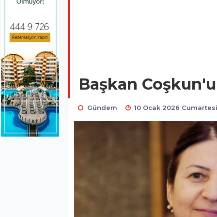
Başkan Coşkun'u
Gündem
10 Ocak 2026 Cumartesi