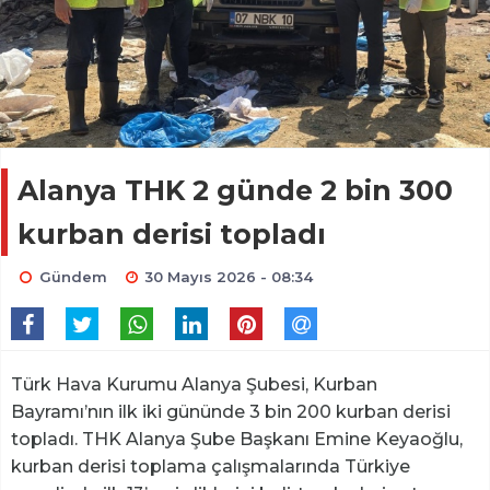
Alanya THK 2 günde 2 bin 300
kurban derisi topladı
Gündem
30 Mayıs 2026 - 08:34
Türk Hava Kurumu Alanya Şubesi, Kurban
Bayramı’nın ilk iki gününde 3 bin 200 kurban derisi
topladı. THK Alanya Şube Başkanı Emine Keyaoğlu,
kurban derisi toplama çalışmalarında Türkiye