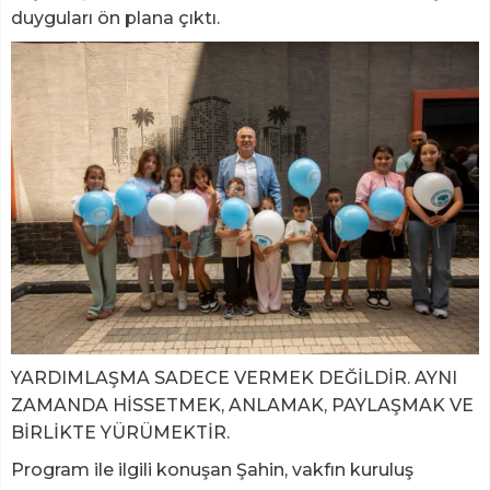
duyguları ön plana çıktı.
YARDIMLAŞMA SADECE VERMEK DEĞİLDİR. AYNI
ZAMANDA HİSSETMEK, ANLAMAK, PAYLAŞMAK VE
BİRLİKTE YÜRÜMEKTİR.
Program ile ilgili konuşan Şahin, vakfın kuruluş