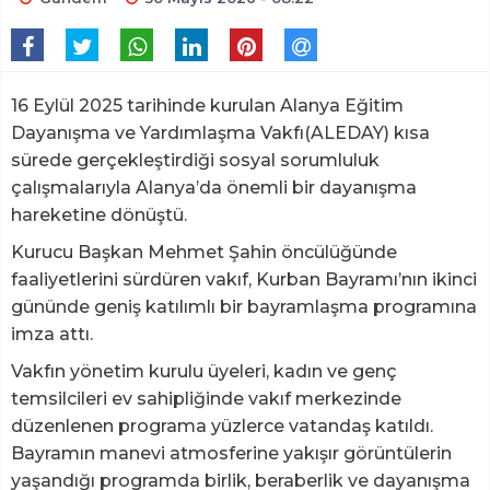
16 Eylül 2025 tarihinde kurulan Alanya Eğitim
Dayanışma ve Yardımlaşma Vakfı(ALEDAY) kısa
sürede gerçekleştirdiği sosyal sorumluluk
çalışmalarıyla Alanya’da önemli bir dayanışma
hareketine dönüştü.
Kurucu Başkan Mehmet Şahin öncülüğünde
faaliyetlerini sürdüren vakıf, Kurban Bayramı’nın ikinci
gününde geniş katılımlı bir bayramlaşma programına
imza attı.
Vakfın yönetim kurulu üyeleri, kadın ve genç
temsilcileri ev sahipliğinde vakıf merkezinde
düzenlenen programa yüzlerce vatandaş katıldı.
Bayramın manevi atmosferine yakışır görüntülerin
yaşandığı programda birlik, beraberlik ve dayanışma