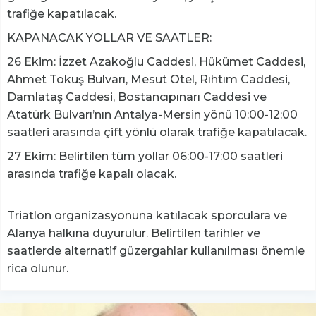
trafiğe kapatılacak.
KAPANACAK YOLLAR VE SAATLER:
26 Ekim: İzzet Azakoğlu Caddesi, Hükümet Caddesi,
Ahmet Tokuş Bulvarı, Mesut Otel, Rıhtım Caddesi,
Damlataş Caddesi, Bostancıpınarı Caddesi ve
Atatürk Bulvarı’nın Antalya-Mersin yönü 10:00-12:00
saatleri arasında çift yönlü olarak trafiğe kapatılacak.
27 Ekim: Belirtilen tüm yollar 06:00-17:00 saatleri
arasında trafiğe kapalı olacak.
Triatlon organizasyonuna katılacak sporculara ve
Alanya halkına duyurulur. Belirtilen tarihler ve
saatlerde alternatif güzergahlar kullanılması önemle
rica olunur.