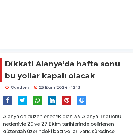
Dikkat! Alanya’da hafta sonu
bu yollar kapalı olacak
Gündem
25 Ekim 2024 - 12:13
Alanya’da düzenlenecek olan 33. Alanya Triatlonu
nedeniyle 26 ve 27 Ekim tarihlerinde belirlenen
güzergah üzerindeki bazı yollar, yarış süresince