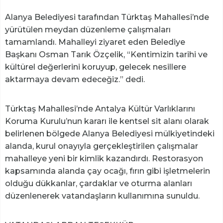
Alanya Belediyesi tarafından Türktaş Mahallesi’nde
yürütülen meydan düzenleme çalışmaları
tamamlandı. Mahalleyi ziyaret eden Belediye
Başkanı Osman Tarık Özçelik, “Kentimizin tarihi ve
kültürel değerlerini koruyup, gelecek nesillere
aktarmaya devam edeceğiz.” dedi.
Türktaş Mahallesi’nde Antalya Kültür Varlıklarını
Koruma Kurulu’nun kararı ile kentsel sit alanı olarak
belirlenen bölgede Alanya Belediyesi mülkiyetindeki
alanda, kurul onayıyla gerçekleştirilen çalışmalar
mahalleye yeni bir kimlik kazandırdı. Restorasyon
kapsamında alanda çay ocağı, fırın gibi işletmelerin
olduğu dükkanlar, çardaklar ve oturma alanları
düzenlenerek vatandaşların kullanımına sunuldu.