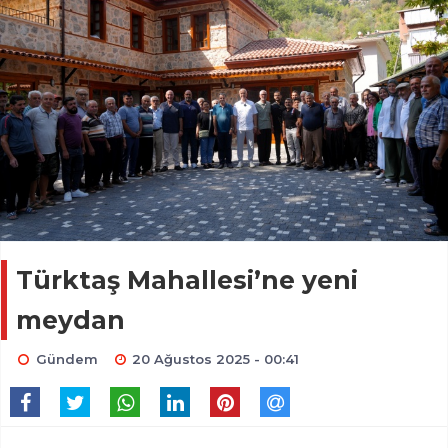
Türktaş Mahallesi’ne yeni
meydan
Gündem
20 Ağustos 2025 - 00:41