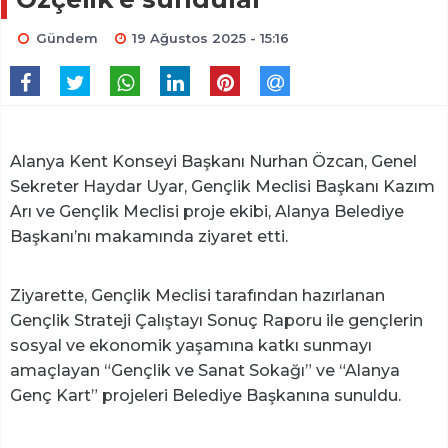
Gündem
19 Ağustos 2025 - 15:16
Alanya Kent Konseyi Başkanı Nurhan Özcan, Genel
Sekreter Haydar Uyar, Gençlik Meclisi Başkanı Kazım
Arı ve Gençlik Meclisi proje ekibi, Alanya Belediye
Başkanı’nı makamında ziyaret etti.
Ziyarette, Gençlik Meclisi tarafından hazırlanan
Gençlik Strateji Çalıştayı Sonuç Raporu ile gençlerin
sosyal ve ekonomik yaşamına katkı sunmayı
amaçlayan “Gençlik ve Sanat Sokağı” ve “Alanya
Genç Kart” projeleri Belediye Başkanına sunuldu.