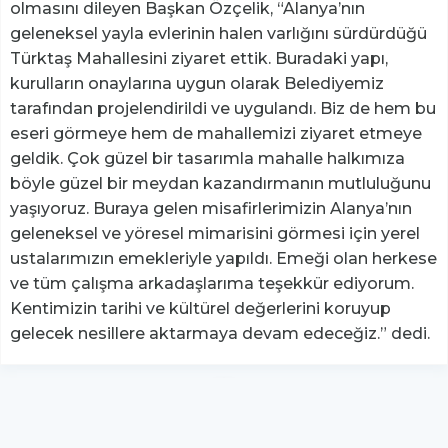
olmasını dileyen Başkan Özçelik, “Alanya’nın
geleneksel yayla evlerinin halen varlığını sürdürdüğü
Türktaş Mahallesini ziyaret ettik. Buradaki yapı,
kurulların onaylarına uygun olarak Belediyemiz
tarafından projelendirildi ve uygulandı. Biz de hem bu
eseri görmeye hem de mahallemizi ziyaret etmeye
geldik. Çok güzel bir tasarımla mahalle halkımıza
böyle güzel bir meydan kazandırmanın mutluluğunu
yaşıyoruz. Buraya gelen misafirlerimizin Alanya’nın
geleneksel ve yöresel mimarisini görmesi için yerel
ustalarımızın emekleriyle yapıldı. Emeği olan herkese
ve tüm çalışma arkadaşlarıma teşekkür ediyorum.
Kentimizin tarihi ve kültürel değerlerini koruyup
gelecek nesillere aktarmaya devam edeceğiz.” dedi.