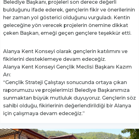
Belediye Başkanı, projeleri son derece değerli
bulduğunu ifade ederek, gençlerin fikir ve önerilerinin
her zaman yol gösterici olduğunu vurguladı. Kentin
geleceğine yön verecek projelerin önemine dikkat
çeken Başkan, emeği geçen gençlere teşekkür etti.
Alanya Kent Konseyi olarak gençlerin katılımını ve
fikirlerini desteklemeye devam edeceğiz.
Alanya Kent Konseyi Gençlik Meclisi Başkanı Kazım
Arı:
“Gençlik Strateji Çalıştayı sonucunda ortaya çıkan
raporumuzu ve projelerimizi Belediye Başkanımıza
sunmaktan büyük mutluluk duyuyoruz. Gençlerin söz
sahibi olduğu, fikirlerinin değerlendirildiği bir Alanya
için çalışmaya devam edeceğiz.”