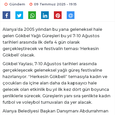
Gündem
09 Temmuz 2025 - 19:15
Alanya’da 2005 yılından bu yana geleneksel hale
gelen Gökbel Yağlı Güreşleri bu yıl 7-10 Ağustos
tarihleri arasında ilk defa 4 gün olarak
gerçekleştirecek ve festivalin teması ‘Herkesin
Gökbeli’ olacak.
Gökbel Yaylası, 7-10 Ağustos tarihleri arasında
gerçekleşecek geleneksel yağlı güreş festivaline
hazırlanıyor. “Herkesin Gökbeli” temasıyla kadın ve
çocukları da içine alan daha da kapsayıcı hale
gelecek olan etkinlik bu yıl ilk kez dört gün boyunca
şenliklerle sürecek. Güreşlerin yanı sıra şenlikte kadın
futbol ve voleybol turnuvaları da yer alacak.
Alanya Belediyesi Başkan Danışmanı Abdurrahman