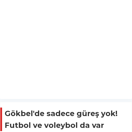
Gökbel'de sadece güreş yok!
Futbol ve voleybol da var