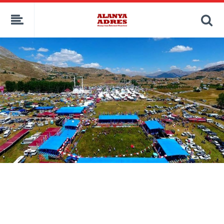
kaçak bahis
deneme bonusu
casino siteleri
canlı bahis siteleri
deneme bonusu veren siteler
bahis siteleri
porno izle