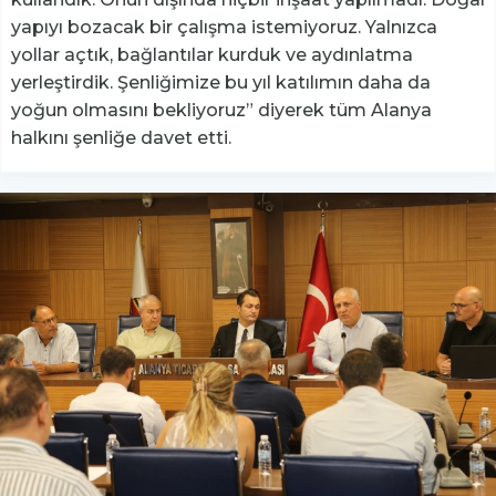
yapıyı bozacak bir çalışma istemiyoruz. Yalnızca
yollar açtık, bağlantılar kurduk ve aydınlatma
yerleştirdik. Şenliğimize bu yıl katılımın daha da
yoğun olmasını bekliyoruz” diyerek tüm Alanya
halkını şenliğe davet etti.