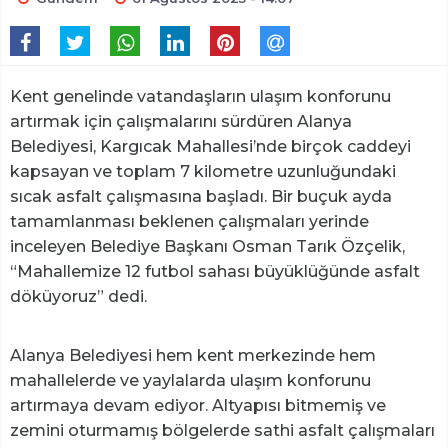
Kent genelinde vatandaşların ulaşım konforunu
artırmak için çalışmalarını sürdüren Alanya
Belediyesi, Kargıcak Mahallesi’nde birçok caddeyi
kapsayan ve toplam 7 kilometre uzunluğundaki
sıcak asfalt çalışmasına başladı. Bir buçuk ayda
tamamlanması beklenen çalışmaları yerinde
inceleyen Belediye Başkanı Osman Tarık Özçelik,
“Mahallemize 12 futbol sahası büyüklüğünde asfalt
döküyoruz” dedi.
Alanya Belediyesi hem kent merkezinde hem
mahallelerde ve yaylalarda ulaşım konforunu
artırmaya devam ediyor. Altyapısı bitmemiş ve
zemini oturmamış bölgelerde sathi asfalt çalışmaları