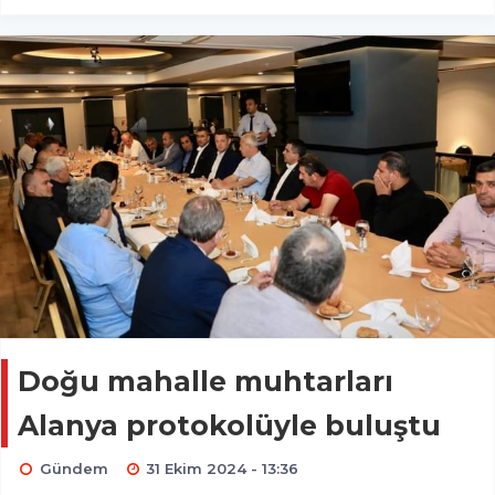
Doğu mahalle muhtarları
Alanya protokolüyle buluştu
Gündem
31 Ekim 2024 - 13:36