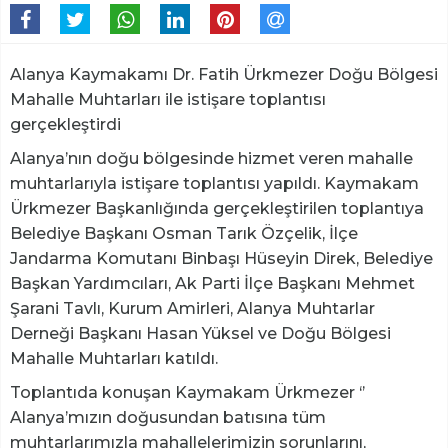
Alanya Kaymakamı Dr. Fatih Ürkmezer Doğu Bölgesi
Mahalle Muhtarları ile istişare toplantısı
gerçekleştirdi
Alanya’nın doğu bölgesinde hizmet veren mahalle
muhtarlarıyla istişare toplantısı yapıldı. Kaymakam
Ürkmezer Başkanlığında gerçekleştirilen toplantıya
Belediye Başkanı Osman Tarık Özçelik, İlçe
Jandarma Komutanı Binbaşı Hüseyin Direk, Belediye
Başkan Yardımcıları, Ak Parti İlçe Başkanı Mehmet
Şarani Tavlı, Kurum Amirleri, Alanya Muhtarlar
Derneği Başkanı Hasan Yüksel ve Doğu Bölgesi
Mahalle Muhtarları katıldı.
Toplantıda konuşan Kaymakam Ürkmezer ‘’
Alanya’mızın doğusundan batısına tüm
muhtarlarımızla mahallelerimizin sorunlarını,