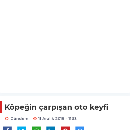
Köpeğin çarpışan oto keyfi
Gündem
11 Aralık 2019 - 11:53