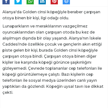
Alanya'da Golden cinsi köpeğiyle beraber çarpışan
otoya binen bir kişi, ilgi odağı oldu.
Lunaparkların ve meraklılarının vazgeçilmez
oyuncaklarından olan çarpışan otoda bu kez de
alışılmışın dışında bir olay yaşandı. Alanya’nın İskele
Caddesi’nde özellikle çocuk ve gençlerin akın ettiği
piste gelen bir kişi, burada Golden cinsi köpeğiyle
çarpışan otoya bindi. Çarpışan otoya binen diğer
kişiler ise karşında köpeği görünce şaşkınlığını
gizleyemedi. Çevrede toplananlar cep telefonları ile
köpeği görüntülemeye çalıştı. Bazı kişilerin cep
telefonları ile sosyal medya üzerinden canlı yayın
yaptıkları da gözlendi. Köpeğin uysal tavrı ise dikkat
çekti.