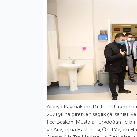
Alanya Kaymakamı Dr. Fatih Ürkmezer
2021 yılına girerken sağlık çalışanları
İlçe Başkanı Mustafa Türkdoğan ile bir
ve Araştırma Hastanesi, Özel Yaşam Has