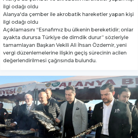
ilgi odağı oldu
Alanya'da çember ile akrobatik hareketler yapan kişi
ilgi odağı oldu
Açıklamasını “Esnafımız bu ülkenin bereketidir; onlar
ayakta durursa Türkiye de dimdik durur” sözleriyle
tamamlayan Başkan Vekili Ali İhsan Özdemir, yeni
vergi düzenlemelerine ilişkin geçiş sürecinin acilen
değerlendirilmesi çağrısında bulundu.